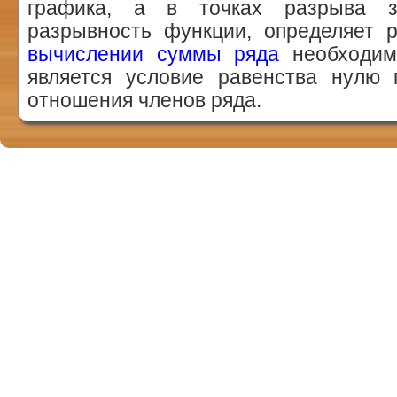
графика, а в точках разрыва з
разрывность функции, определяет 
вычислении суммы ряда
необходим
является условие равенства нулю 
отношения членов ряда.