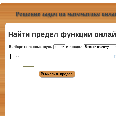
Решение задач по математике онла
Найти предел функции онла
Выберите переменную:
и предел